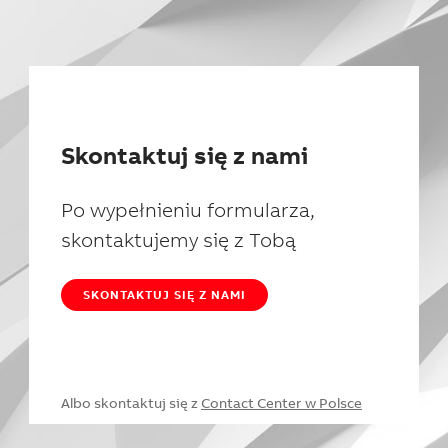
Skontaktuj się z nami
Po wypełnieniu formularza,
skontaktujemy się z Tobą
SKONTAKTUJ SIĘ Z NAMI
Albo skontaktuj się z
Contact Center w Polsce