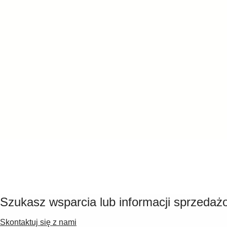
Szukasz wsparcia lub informacji sprzedaż
Skontaktuj się z nami