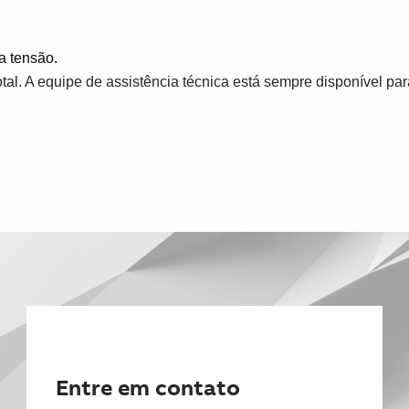
a tensão.
tal. A equipe de assistência técnica está sempre disponível pa
Entre em contato