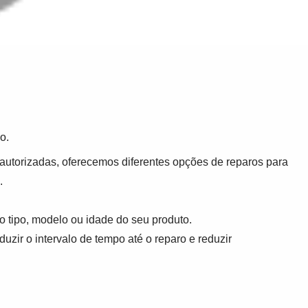
o.
 autorizadas, oferecemos diferentes opções de reparos para
.
 tipo, modelo ou idade do seu produto.
uzir o intervalo de tempo até o reparo e reduzir