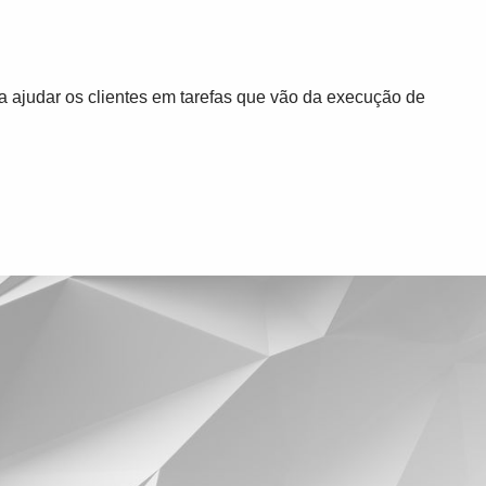
ra ajudar os clientes em tarefas que vão da execução de