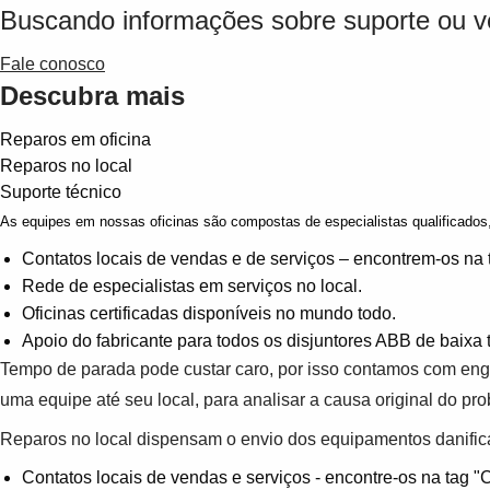
Buscando informações sobre suporte ou 
Fale conosco
Descubra mais
Reparos em oficina
Reparos no local
Suporte técnico
As equipes em nossas oficinas são compostas de especialistas qualificados,
Contatos locais de vendas e de serviços – encontrem-os na 
Rede de especialistas em serviços n
o local.
Oficinas certificadas disponíveis no mundo todo.
Apoio do fabricante para todos os disjuntores ABB de baixa
Tempo de parada pode custar caro, por isso contamos com enge
uma equipe até seu local, para analisar a causa original do pro
Reparos no local dispensam o envio dos equipamentos danifica
Contatos locais de vendas e serviços - encontre-os na tag "