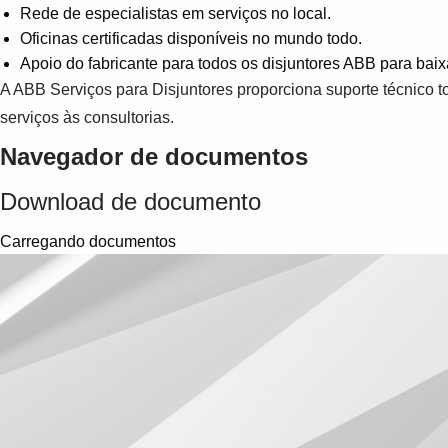
Rede de especialistas em serviços no local.
Oficinas certificadas disponíveis no mundo todo.
Apoio do fabricante para todos os disjuntores ABB para baix
A ABB Serviços para Disjuntores proporciona suporte técnico to
serviços às consultorias.
Navegador de documentos
Download de documento
Carregando documentos