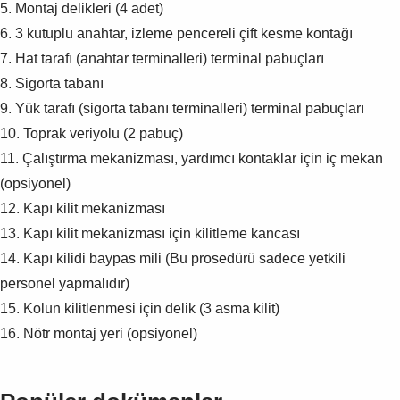
5. Montaj delikleri (4 adet)
6. 3 kutuplu anahtar, izleme pencereli çift kesme kontağı
7. Hat tarafı (anahtar terminalleri) terminal pabuçları
8. Sigorta tabanı
9. Yük tarafı (sigorta tabanı terminalleri) terminal pabuçları
10. Toprak veriyolu (2 pabuç)
11. Çalıştırma mekanizması, yardımcı kontaklar için iç mekan
(opsiyonel)
12. Kapı kilit mekanizması
13. Kapı kilit mekanizması için kilitleme kancası
14. Kapı kilidi baypas mili (Bu prosedürü sadece yetkili
personel yapmalıdır)
15. Kolun kilitlenmesi için delik (3 asma kilit)
16. Nötr montaj yeri (opsiyonel)