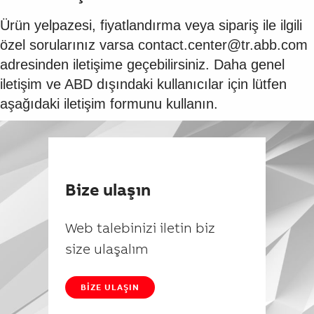
Ürün yelpazesi, fiyatlandırma veya sipariş ile ilgili
özel sorularınız varsa contact.center@tr.abb.com
adresinden iletişime geçebilirsiniz. Daha genel
iletişim ve ABD dışındaki kullanıcılar için lütfen
aşağıdaki iletişim formunu kullanın.
Bize ulaşın
Web talebinizi iletin biz
size ulaşalım
BIZE ULAŞIN