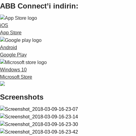
ABB Connect’i indirin:
iOS
App Store
Android
Google Play
Windows 10
Microsoft Store
Screenshots