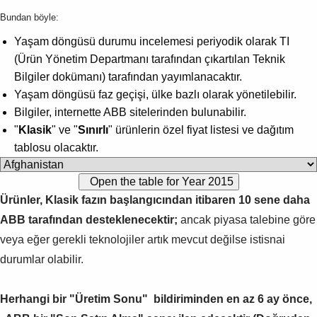
Bundan böyle:
Yaşam döngüsü durumu incelemesi periyodik olarak TI
(Ürün Yönetim Departmanı tarafından çıkartılan Teknik
Bilgiler dokümanı) tarafından yayımlanacaktır.
Yaşam döngüsü faz geçişi, ülke bazlı olarak yönetilebilir.
Bilgiler, internette ABB sitelerinden bulunabilir.
"
Klasik
" ve "
Sınırlı
" ürünlerin özel fiyat listesi ve dağıtım
tablosu olacaktır.
Ürünler, Klasik fazın başlangıcından itibaren 10 sene daha
ABB tarafından desteklenecektir;
ancak piyasa talebine göre
veya eğer gerekli teknolojiler artık mevcut değilse istisnai
durumlar olabilir.
Herhangi bir "Üretim Sonu" bildiriminden en az 6 ay önce,