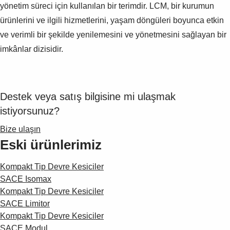
yönetim süreci için kullanılan bir terimdir. LCM, bir kurumun
ürünlerini ve ilgili hizmetlerini, yaşam döngüleri boyunca etkin
ve verimli bir şekilde yenilemesini ve yönetmesini sağlayan bir
imkânlar dizisidir.
Destek veya satış bilgisine mi ulaşmak
istiyorsunuz?
Bize ulaşın
Eski ürünlerimiz
Kompakt Tip Devre Kesiciler
SACE Isomax
Kompakt Tip Devre Kesiciler
SACE Limitor
Kompakt Tip Devre Kesiciler
SACE Modul