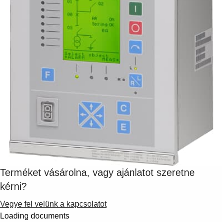
Terméket vásárolna, vagy ajánlatot szeretne
kérni?
Vegye fel velünk a kapcsolatot
Loading documents