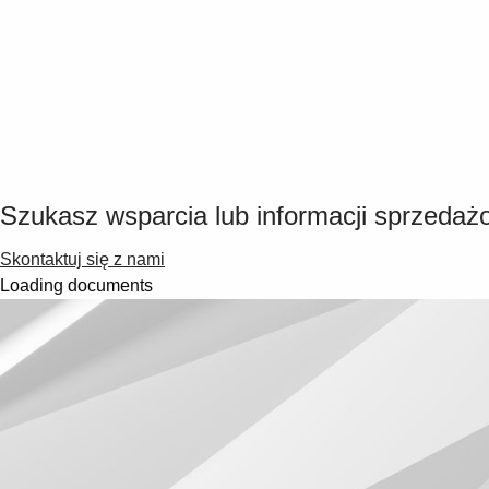
Szukasz wsparcia lub informacji sprzedaż
Skontaktuj się z nami
Loading documents