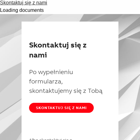
Skontaktuj się z nami
Loading documents
Skontaktuj się z
nami
Po wypełnieniu
formularza,
skontaktujemy się z Tobą
SKONTAKTUJ SIĘ Z NAMI
Albo skontaktuj się z