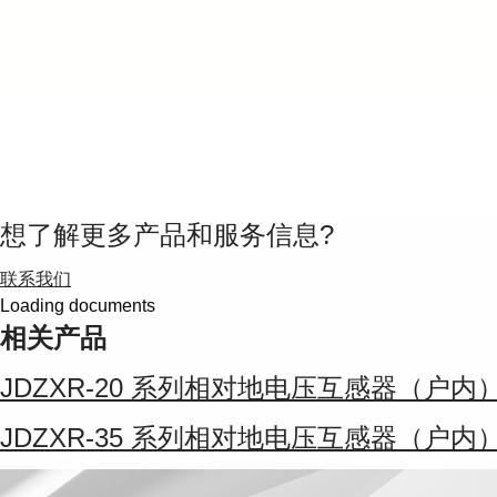
想了解更多产品和服务信息?
联系我们
Loading documents
相关产品
JDZXR-20 系列相对地电压互感器（户内
JDZXR-35 系列相对地电压互感器（户内