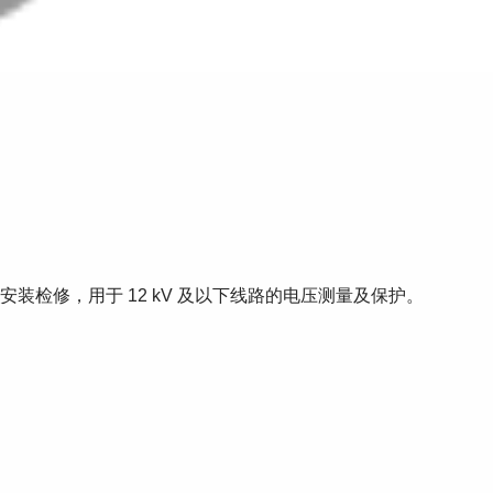
装检修，用于 12 kV 及以下线路的电压测量及保护。