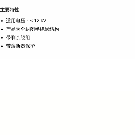
主要特性
适用电压：≤ 12 kV
产品为全封闭半绝缘结构
带剩余绕组
带熔断器保护