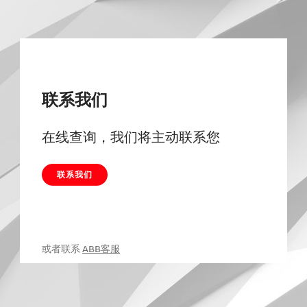
联系我们
在线查询，我们将主动联系您
联系我们
或者联系
ABB客服