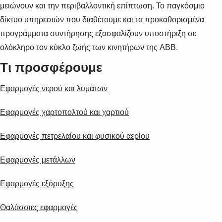
μειώνουν και την περιβαλλοντική επίπτωση. Το παγκόσμιο
δίκτυο υπηρεσιών που διαθέτουμε και τα προκαθορισμένα
προγράμματα συντήρησης εξασφαλίζουν υποστήριξη σε
ολόκληρο τον κύκλο ζωής των κινητήρων της ABB.
Τι προσφέρουμε
Eφαρμογές νερού και λυμάτων
Eφαρμογές χαρτοπολτού και χαρτιού
Eφαρμογές πετρελαίου και φυσικού αερίου
Eφαρμογές μετάλλων
Εφαρμογές εξόρυξης
Θαλάσσιες εφαρμογές