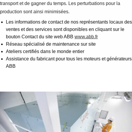
transport et de gagner du temps. Les perturbations pour la
production sont ainsi minimisées.
Les informations de contact de nos représentants locaux des
ventes et des services sont disponibles en cliquant sur le
bouton Contact du site web ABB
www.abb.fr
Réseau spécialisé de maintenance sur site
Ateliers certifiés dans le monde entier
Assistance du fabricant pour tous les moteurs et générateurs
ABB