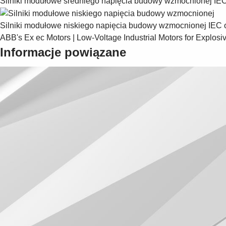
Silniki modułowe średniego napięcia budowy wzmocnionej
IEC
Silniki modułowe niskiego napięcia budowy wzmocnionej
IEC 
ABB's Ex ec Motors | Low-Voltage Industrial Motors for Explos
Informacje powiązane