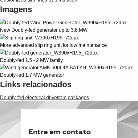
Imagens
New Doubly-fed generator up to 3.6 MW
More advanced slip ring unit for low maintenance
Doubly-fed 1.5 - 2 MW family
Doubly-fed 1.7 MW generator
Links relacionados
Doubly-fed electrical drivetrain packages
Entre em contato