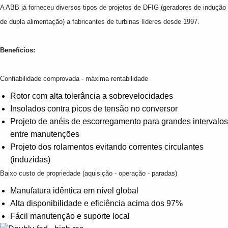
A ABB já forneceu diversos tipos de projetos de DFIG (geradores de indução
de dupla alimentação) a fabricantes de turbinas líderes desde 1997.
Benefícios
:
Confiabilidade comprovada - máxima rentabilidade
Rotor com alta tolerância a sobrevelocidades
Insolados contra picos de tensão no conversor
Projeto de anéis de escorregamento para grandes intervalos
entre manutenções
Projeto dos rolamentos evitando correntes circulantes
(induzidas)
Baixo custo de propriedade (aquisição - operação - paradas)
Manufatura idêntica em nível global
Alta disponibilidade e eficiência acima dos 97%
Fácil manutenção e suporte local