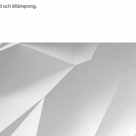
 och tillämpning.