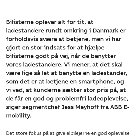
Bilisterne oplever alt for tit, at
ladestandere rundt omkring i Danmark er
forholdsvis svære at betjene, men vi har
gjort en stor indsats for at hjælpe
bilisterne godt på vej, når de benytter
vores ladestandere. Vi mener, at det skal
være lige så let at benytte en ladestander,
som det er at betjene en smartphone, og
vi ved, at kunderne sætter stor pris på, at
de får en god og problemfri ladeoplevelse,
siger segmentchef Jess Meyhoff fra ABB E-
mobility.
Det store fokus på at give elbilejerne en god oplevelse