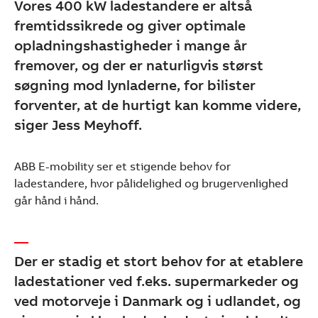
Vores 400 kW ladestandere er altså
fremtidssikrede og giver optimale
opladningshastigheder i mange år
fremover, og der er naturligvis størst
søgning mod lynladerne, for bilister
forventer, at de hurtigt kan komme videre,
siger Jess Meyhoff.
ABB E-mobility ser et stigende behov for
ladestandere, hvor pålidelighed og brugervenlighed
går hånd i hånd.
Der er stadig et stort behov for at etablere
ladestationer ved f.eks. supermarkeder og
ved motorveje i Danmark og i udlandet, og