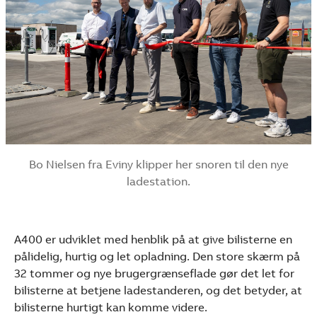
Bo Nielsen fra Eviny klipper her snoren til den nye
ladestation.
A400 er udviklet med henblik på at give bilisterne en
pålidelig, hurtig og let opladning. Den store skærm på
32 tommer og nye brugergrænseflade gør det let for
bilisterne at betjene ladestanderen, og det betyder, at
bilisterne hurtigt kan komme videre.