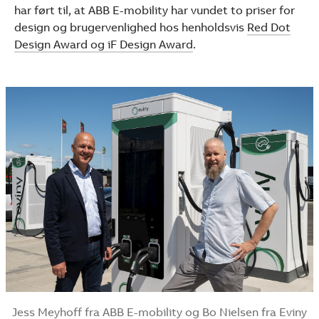
har ført til, at ABB E-mobility har vundet to priser for
design og brugervenlighed hos henholdsvis
Red Dot
Design Award og iF Design Award
.
Jess Meyhoff fra ABB E-mobility og Bo Nielsen fra Eviny