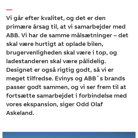
Vi går efter kvalitet, og det er den
primære årsag til, at vi samarbejder med
ABB. Vi har de samme målsætninger – det
skal være hurtigt at oplade bilen,
brugervenligheden skal være i top, og
ladestanderen skal være pålidelig.
Designet er også rigtig godt, så vi er
meget tilfredse. Evinys og ABB´s brands
passer godt sammen, og vi ser frem til at
fortsætte samarbejdet i forbindelse med
vores ekspansion, siger Odd Olaf
Askeland.