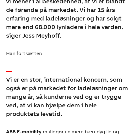
vi mener i al beskedenhed, at vi er blandt
de førende på markedet. Vi har 15 års
erfaring med ladeløsninger og har solgt
mere end 68.000 lynladere i hele verden,
siger Jess Meyhoff.
Han fortsætter:
Vi er en stor, international koncern, som
også er på markedet for ladeløsninger om
mange år, så kunderne ved og er trygge
ved, at vi kan hjælpe dem i hele
produktets levetid.
ABB E-mobility
muliggør en mere bæredygtig og