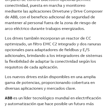
conectividad, puesta en marcha y monitoreo
mediante las aplicaciones Drivetune y Drive Composer
de ABB, con el beneficio adicional de seguridad de
mantener al personal fuera de la zona de riesgo de
arco eléctrico durante trabajos energizados.
Los drives también incorporan un reactor de CC
optimizado, un filtro EMC C2 integrado y dos ranuras
opcionales para adaptadores de fieldbus y E/S
adicionales, brindando a los integradores de sistemas
la flexibilidad de adaptar la conectividad según los
requisitos de cada aplicación.
Los nuevos drives están disponibles en una amplia
gama de potencias, proporcionando cobertura en
diversas aplicaciones y mercados clave.
ABB
es un líder tecnológico mundial en electrificación
y automatización que hace posible un futuro más