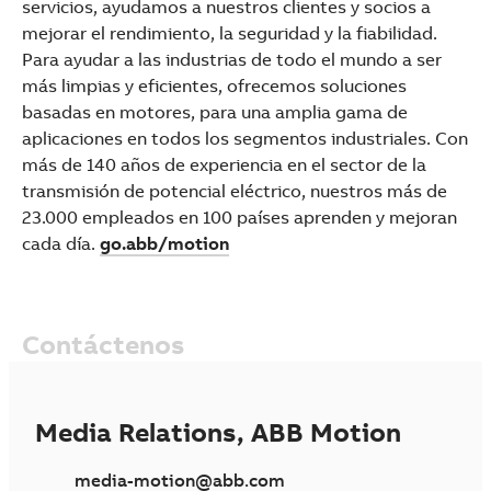
servicios, ayudamos a nuestros clientes y socios a
mejorar el rendimiento, la seguridad y la fiabilidad.
Para ayudar a las industrias de todo el mundo a ser
más limpias y eficientes, ofrecemos soluciones
basadas en motores, para una amplia gama de
aplicaciones en todos los segmentos industriales. Con
más de 140 años de experiencia en el sector de la
transmisión de potencial eléctrico, nuestros más de
23.000 empleados en 100 países aprenden y mejoran
cada día.
go.abb/motion
Contáctenos
Media Relations, ABB Motion
media-motion@abb.com