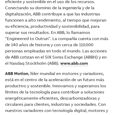
eficiente y sostenible en el uso de los recursos.
Conectando su dominio de la ingeniería y de la
digitalización, ABB contribuye a que las industrias
funcionen a alto rendimiento, al tiempo que mejoran
su eficiencia, productividad y sostenibilidad, para
superar sus resultados. En ABB, lo llamamos
“Engineered to Outrun”. La compañía cuenta con más
de 140 años de historia y con cerca de 110.000
personas empleadas en todo el mundo. Las acciones
de ABB cotizan en el SIX Swiss Exchange (ABBN) y en
el Nasdaq Stockholm (ABB).
www.abb.com
ABB Motion
, líder mundial en motores y variadores,
está en el centro de la aceleración de un futuro más
productivo y sostenible. Innovamos y superamos los
límites de la tecnología para contribuir a soluciones
energéticamente eficientes, descarbonizadoras y
circulares para clientes, industrias y sociedades. Con
nuestros variadores con tecnología digital, motores y