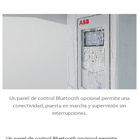
Un panel de control Bluetooth opcional permite una
conectividad, puesta en marcha y supervisión sin
interrupciones.
Un panel de control Bluetooth opcional permite