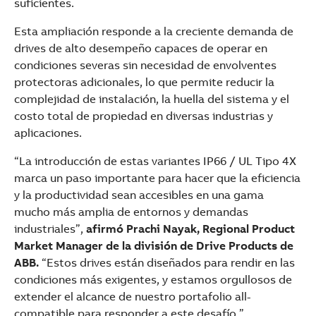
suficientes.
Esta ampliación responde a la creciente demanda de
drives de alto desempeño capaces de operar en
condiciones severas sin necesidad de envolventes
protectoras adicionales, lo que permite reducir la
complejidad de instalación, la huella del sistema y el
costo total de propiedad en diversas industrias y
aplicaciones.
“La introducción de estas variantes IP66 / UL Tipo 4X
marca un paso importante para hacer que la eficiencia
y la productividad sean accesibles en una gama
mucho más amplia de entornos y demandas
industriales”,
afirmó Prachi Nayak, Regional Product
Market Manager de la división de Drive Products de
ABB.
“Estos drives están diseñados para rendir en las
condiciones más exigentes, y estamos orgullosos de
extender el alcance de nuestro portafolio all-
compatible para responder a este desafío.”