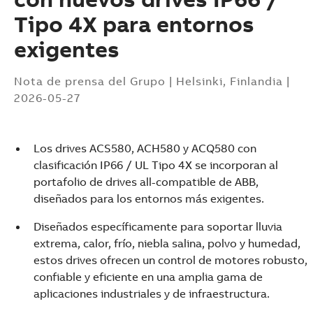
Tipo 4X para entornos
exigentes
Nota de prensa del Grupo
|
Helsinki, Finlandia
|
2026-05-27
Los drives ACS580, ACH580 y ACQ580 con
clasificación IP66 / UL Tipo 4X se incorporan al
portafolio de drives all-compatible de ABB,
diseñados para los entornos más exigentes.
Diseñados específicamente para soportar lluvia
extrema, calor, frío, niebla salina, polvo y humedad,
estos drives ofrecen un control de motores robusto,
confiable y eficiente en una amplia gama de
Suggestions
aplicaciones industriales y de infraestructura.
Products