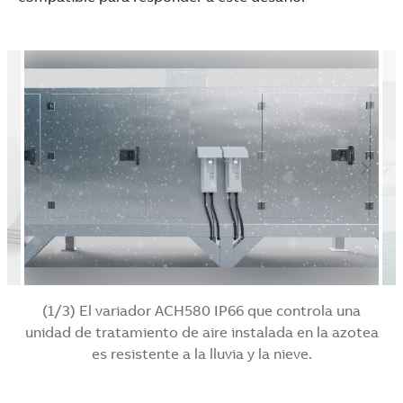
(1/3) El variador ACH580 IP66 que controla una
unidad de tratamiento de aire instalada en la azotea
es resistente a la lluvia y la nieve.