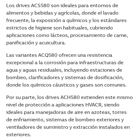
Los drives ACS580 son ideales para entornos de
alimentos y bebidas y agrícolas, donde el lavado
frecuente, la exposición a químicos y los estándares
estrictos de higiene son habituales, cubriendo
aplicaciones como lácteos, procesamiento de carne,
panificación y acuicultura.
Las variantes ACQ580 ofrecen una resistencia
excepcional a la corrosión para infraestructuras de
agua y aguas residuales, incluyendo estaciones de
bombeo, clarificadores y sistemas de dosificación,
donde los químicos cáusticos y gases son comunes.
Por su parte, los drives ACH580 extienden este mismo
nivel de protección a aplicaciones HVACR, siendo
ideales para manejadoras de aire en azoteas, torres
de enfriamiento, sistemas de bombeo exteriores y
ventiladores de suministro y extracción instalados en
exteriores.