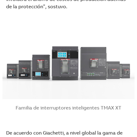
de la protección”, sostuvo.
Familia de interruptores inteligentes TMAX XT
De acuerdo con Giachetti, a nivel global la gama de