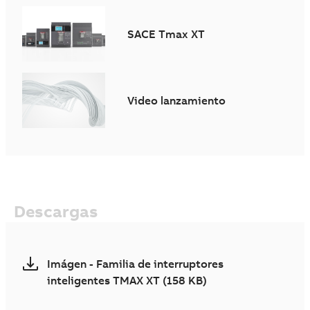
SACE Tmax XT
Video lanzamiento
Descargas
Imágen - Familia de interruptores
inteligentes TMAX XT (158 KB)