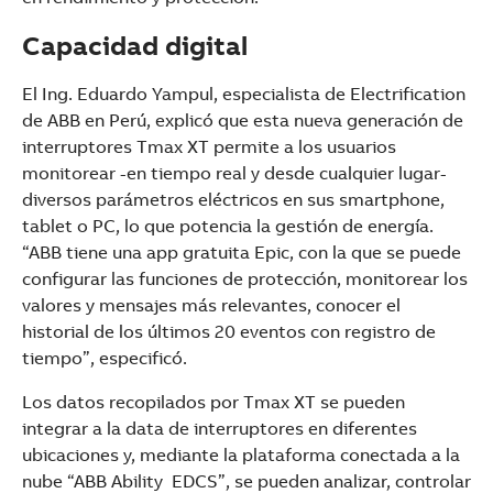
Capacidad digital
El Ing. Eduardo Yampul, especialista de Electrification
de ABB en Perú, explicó que esta nueva generación de
interruptores Tmax XT permite a los usuarios
monitorear -en tiempo real y desde cualquier lugar-
diversos parámetros eléctricos en sus smartphone,
tablet o PC, lo que potencia la gestión de energía.
“ABB tiene una app gratuita Epic, con la que se puede
configurar las funciones de protección, monitorear los
valores y mensajes más relevantes, conocer el
historial de los últimos 20 eventos con registro de
tiempo”, especificó.
Los datos recopilados por Tmax XT se pueden
integrar a la data de interruptores en diferentes
ubicaciones y, mediante la plataforma conectada a la
nube “ABB Ability EDCS”, se pueden analizar, controlar