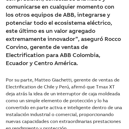
See more products
comunicarse en cualquier momento con
Shopping list preview
los otros equipos de ABB, integrarse y
potenciar todo el ecosistema eléctrico,
este último es un valor agregado
extremamente innovador”, aseguró Rocco
Corvino, gerente de ventas de
Electrification para ABB Colombia,
Ecuador y Centro América.
Por su parte, Matteo Giachetti, gerente de ventas de
Electrification de Chile y Perú, afirmó que Tmax XT
deja atrás la idea de un interruptor de caja moldeada
como un simple elemento de protección y lo ha
convertido en parte activa e inteligente dentro de una
instalación industrial o comercial, proporcionando
nuevas capacidades con extraordinarias prestaciones
en rendimiento y protección.