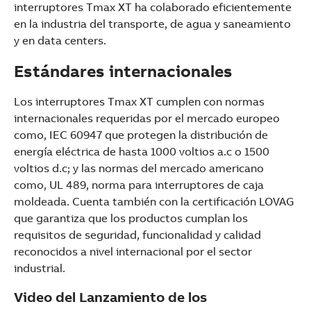
interruptores Tmax XT ha colaborado eficientemente
en la industria del transporte, de agua y saneamiento
y en data centers.
Estándares internacionales
Los interruptores Tmax XT cumplen con normas
internacionales requeridas por el mercado europeo
como, IEC 60947 que protegen la distribución de
energía eléctrica de hasta 1000 voltios a.c o 1500
voltios d.c; y las normas del mercado americano
como, UL 489, norma para interruptores de caja
moldeada. Cuenta también con la certificación LOVAG
que garantiza que los productos cumplan los
requisitos de seguridad, funcionalidad y calidad
reconocidos a nivel internacional por el sector
industrial.
Video del Lanzamiento de los