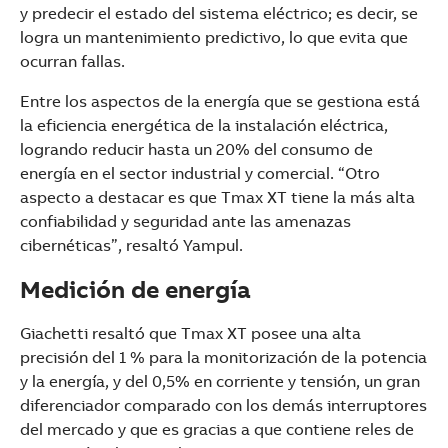
y predecir el estado del sistema eléctrico; es decir, se
logra un mantenimiento predictivo, lo que evita que
ocurran fallas.
Entre los aspectos de la energía que se gestiona está
la eficiencia energética de la instalación eléctrica,
logrando reducir hasta un 20% del consumo de
energía en el sector industrial y comercial. “Otro
aspecto a destacar es que Tmax XT tiene la más alta
confiabilidad y seguridad ante las amenazas
cibernéticas”, resaltó Yampul.
Medición de energía
Giachetti resaltó que Tmax XT posee una alta
precisión del 1 % para la monitorización de la potencia
y la energía, y del 0,5% en corriente y tensión, un gran
diferenciador comparado con los demás interruptores
del mercado y que es gracias a que contiene reles de