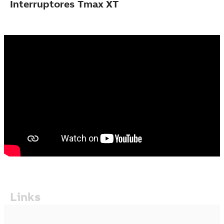
Interruptores Tmax XT
Links