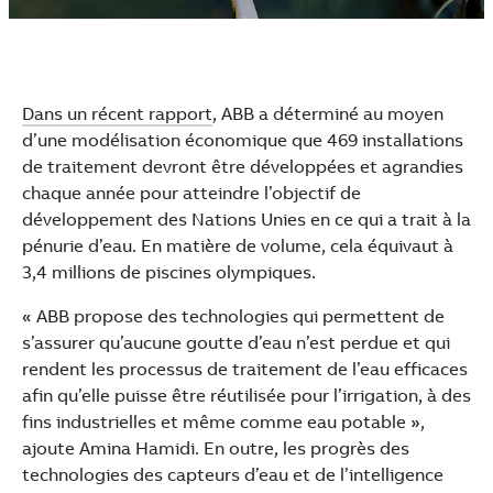
Dans un récent rapport
, ABB a déterminé au moyen
d’une modélisation économique que 469 installations
de traitement devront être développées et agrandies
chaque année pour atteindre l’objectif de
développement des Nations Unies en ce qui a trait à la
pénurie d’eau. En matière de volume, cela équivaut à
3,4 millions de piscines olympiques.
« ABB propose des technologies qui permettent de
s’assurer qu’aucune goutte d’eau n’est perdue et qui
rendent les processus de traitement de l’eau efficaces
afin qu’elle puisse être réutilisée pour l’irrigation, à des
fins industrielles et même comme eau potable »,
ajoute Amina Hamidi. En outre, les progrès des
technologies des capteurs d’eau et de l’intelligence