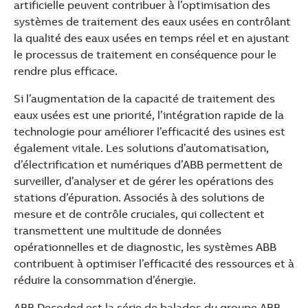
artificielle peuvent contribuer à l’optimisation des
systèmes de traitement des eaux usées en contrôlant
la qualité des eaux usées en temps réel et en ajustant
le processus de traitement en conséquence pour le
rendre plus efficace.
Si l’augmentation de la capacité de traitement des
eaux usées est une priorité, l’intégration rapide de la
technologie pour améliorer l’efficacité des usines est
également vitale. Les solutions d’automatisation,
d’électrification et numériques d’ABB permettent de
surveiller, d’analyser et de gérer les opérations des
stations d’épuration. Associés à des solutions de
mesure et de contrôle cruciales, qui collectent et
transmettent une multitude de données
opérationnelles et de diagnostic, les systèmes ABB
contribuent à optimiser l’efficacité des ressources et à
réduire la consommation d’énergie.
ABB Decoded est la série de balados du groupe ABB