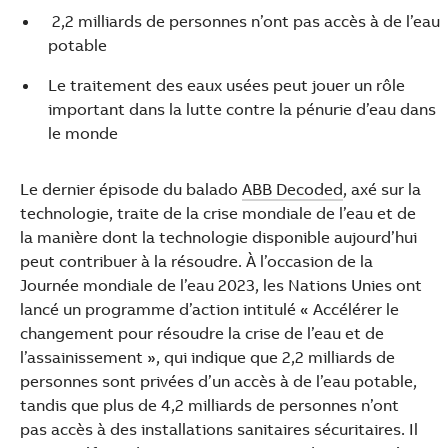
2,2 milliards de personnes n’ont pas accès à de l’eau
potable
Le traitement des eaux usées peut jouer un rôle
important dans la lutte contre la pénurie d’eau dans
le monde
Le dernier épisode du balado
ABB Decoded
, axé sur la
technologie, traite de la crise mondiale de l’eau et de
la manière dont la technologie disponible aujourd’hui
peut contribuer à la résoudre. À l’occasion de la
Journée mondiale de l’eau 2023, les Nations Unies ont
lancé un programme d’action intitulé « Accélérer le
changement pour résoudre la crise de l’eau et de
l’assainissement », qui indique que 2,2 milliards de
personnes sont privées d’un accès à de l’eau potable,
tandis que plus de 4,2 milliards de personnes n’ont
Suggestions
pas accès à des installations sanitaires sécuritaires. Il
Products