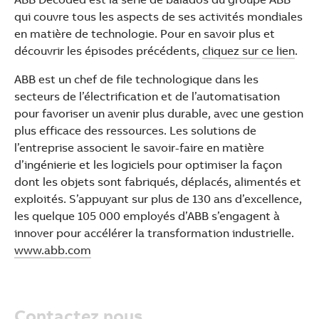
qui couvre tous les aspects de ses activités mondiales
en matière de technologie. Pour en savoir plus et
découvrir les épisodes précédents,
cliquez sur ce lien
.
ABB est un chef de file technologique dans les
secteurs de l’électrification et de l’automatisation
pour favoriser un avenir plus durable, avec une gestion
plus efficace des ressources. Les solutions de
l’entreprise associent le savoir-faire en matière
d’ingénierie et les logiciels pour optimiser la façon
dont les objets sont fabriqués, déplacés, alimentés et
exploités. S’appuyant sur plus de 130 ans d’excellence,
les quelque 105 000 employés d’ABB s’engagent à
innover pour accélérer la transformation industrielle.
www.abb.com
Contactez nous