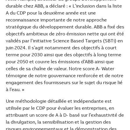
durable chez ABB, a déclaré : « L’inclusion dans la liste
A du CDP pour la deuxième année est une
reconnaissance importante de notre approche
stratégique du développement durable. ABB a fixé des
objectifs ambitieux de zéro émission nette qui ont été
validés par l’initiative Science Based Targets (SBTi) en
juin 2024. Il s’agit notamment des objectifs à court
terme pour 2030 ainsi que des objectifs à long terme
pour 2050 et couvre les émissions d’ABB ainsi que
celles de sa chaîne de valeur. Notre score A- Water
témoigne de notre gouvernance renforcée et de notre
engagement des fournisseurs sur le sujet du risque lié
à l’eau. »
Une méthodologie détaillée et indépendante est
utilisée par le CDP pour évaluer les entreprises, en
attribuant un score de A à D- basé sur l’exhaustivité de
la divulgation, la sensibilisation et la gestion des
risques environnementaux et la démonstration des