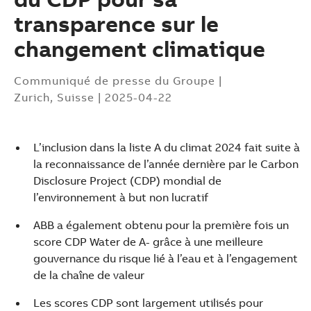
transparence sur le
changement climatique
Communiqué de presse du Groupe
|
Zurich, Suisse
|
2025-04-22
L’inclusion dans la liste A du climat 2024 fait suite à
la reconnaissance de l’année dernière par le Carbon
Disclosure Project (CDP) mondial de
l’environnement à but non lucratif
ABB a également obtenu pour la première fois un
score CDP Water de A- grâce à une meilleure
gouvernance du risque lié à l’eau et à l’engagement
de la chaîne de valeur
Suggestions
Products
Les scores CDP sont largement utilisés pour