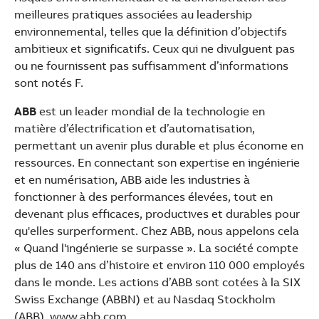
meilleures pratiques associées au leadership
environnemental, telles que la définition d’objectifs
ambitieux et significatifs. Ceux qui ne divulguent pas
ou ne fournissent pas suffisamment d’informations
sont notés F.
ABB
est un leader mondial de la technologie en
matière d’électrification et d’automatisation,
permettant un avenir plus durable et plus économe en
ressources. En connectant son expertise en ingénierie
et en numérisation, ABB aide les industries à
fonctionner à des performances élevées, tout en
devenant plus efficaces, productives et durables pour
qu'elles surperforment. Chez ABB, nous appelons cela
« Quand l'ingénierie se surpasse ». La société compte
plus de 140 ans d’histoire et environ 110 000 employés
dans le monde. Les actions d’ABB sont cotées à la SIX
Swiss Exchange (ABBN) et au Nasdaq Stockholm
(ABB).
www.abb.com