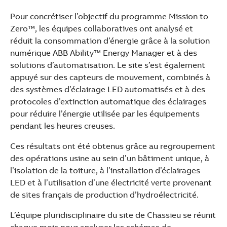
Pour concrétiser l’objectif du programme Mission to
Zero™, les équipes collaboratives ont analysé et
réduit la consommation d’énergie grâce à la solution
numérique ABB Ability™ Energy Manager et à des
solutions d’automatisation. Le site s’est également
appuyé sur des capteurs de mouvement, combinés à
des systèmes d’éclairage LED automatisés et à des
protocoles d’extinction automatique des éclairages
pour réduire l’énergie utilisée par les équipements
pendant les heures creuses.
Ces résultats ont été obtenus grâce au regroupement
des opérations usine au sein d’un bâtiment unique, à
l’isolation de la toiture, à l’installation d’éclairages
LED et à l’utilisation d’une électricité verte provenant
de sites français de production d’hydroélectricité.
L’équipe pluridisciplinaire du site de Chassieu se réunit