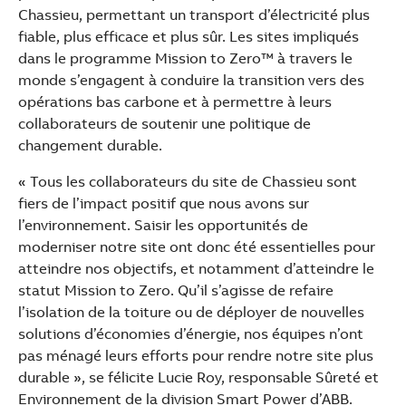
Chassieu, permettant un transport d’électricité plus
fiable, plus efficace et plus sûr. Les sites impliqués
dans le programme Mission to Zero™ à travers le
monde s’engagent à conduire la transition vers des
opérations bas carbone et à permettre à leurs
collaborateurs de soutenir une politique de
changement durable.
« Tous les collaborateurs du site de Chassieu sont
fiers de l’impact positif que nous avons sur
l’environnement. Saisir les opportunités de
moderniser notre site ont donc été essentielles pour
atteindre nos objectifs, et notamment d’atteindre le
statut Mission to Zero. Qu’il s’agisse de refaire
l’isolation de la toiture ou de déployer de nouvelles
solutions d’économies d’énergie, nos équipes n’ont
pas ménagé leurs efforts pour rendre notre site plus
durable », se félicite Lucie Roy, responsable Sûreté et
Environnement de la division Smart Power d’ABB.