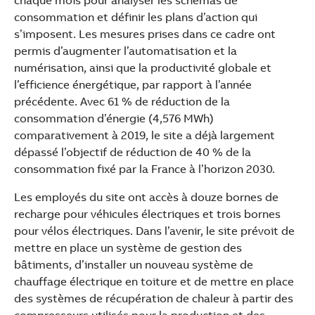
chaque mois pour analyser les schémas de
consommation et définir les plans d’action qui
s’imposent. Les mesures prises dans ce cadre ont
permis d’augmenter l’automatisation et la
numérisation, ainsi que la productivité globale et
l’efficience énergétique, par rapport à l’année
précédente. Avec 61 % de réduction de la
consommation d’énergie (4,576 MWh)
comparativement à 2019, le site a déjà largement
dépassé l’objectif de réduction de 40 % de la
consommation fixé par la France à l’horizon 2030.
Les employés du site ont accès à douze bornes de
recharge pour véhicules électriques et trois bornes
pour vélos électriques. Dans l’avenir, le site prévoit de
mettre en place un système de gestion des
bâtiments, d’installer un nouveau système de
chauffage électrique en toiture et de mettre en place
des systèmes de récupération de chaleur à partir des