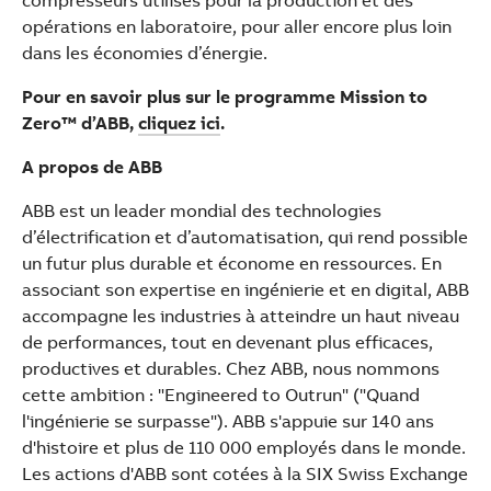
compresseurs utilisés pour la production et des
opérations en laboratoire, pour aller encore plus loin
dans les économies d’énergie.
Pour en savoir plus sur le programme Mission to
Zero™ d’ABB,
cliquez ici
.
A propos de ABB
ABB est un leader mondial des technologies
d’électrification et d’automatisation, qui rend possible
un futur plus durable et économe en ressources. En
associant son expertise en ingénierie et en digital, ABB
accompagne les industries à atteindre un haut niveau
de performances, tout en devenant plus efficaces,
productives et durables. Chez ABB, nous nommons
cette ambition : "Engineered to Outrun" ("Quand
l'ingénierie se surpasse"). ABB s'appuie sur 140 ans
d'histoire et plus de 110 000 employés dans le monde.
Les actions d'ABB sont cotées à la SIX Swiss Exchange