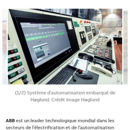
(1/2) Système d’automatisation embarqué de
Høglund. Crédit image Høglund
ABB
est un leader technologique mondial dans les
secteurs de l’électrification et de l’automatisation