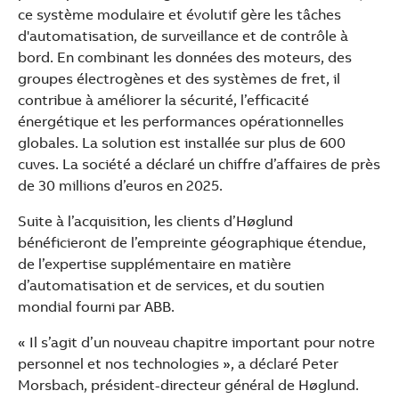
ce système modulaire et évolutif gère les tâches
d'automatisation, de surveillance et de contrôle à
bord. En combinant les données des moteurs, des
groupes électrogènes et des systèmes de fret, il
contribue à améliorer la sécurité, l’efficacité
énergétique et les performances opérationnelles
globales. La solution est installée sur plus de 600
cuves. La société a déclaré un chiffre d’affaires de près
de 30 millions d’euros en 2025.
Suite à l’acquisition, les clients d’Høglund
bénéficieront de l’empreinte géographique étendue,
de l’expertise supplémentaire en matière
d’automatisation et de services, et du soutien
mondial fourni par ABB.
« Il s’agit d’un nouveau chapitre important pour notre
personnel et nos technologies », a déclaré Peter
Morsbach, président-directeur général de Høglund.