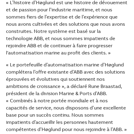
« L’histoire d’Høglund est une histoire de dévouement
et de passion pour l’industrie maritime, et nous
sommes fiers de l’expertise et de l’expérience que
nous avons cultivées et des solutions que nous avons
construites. Notre système est basé sur la
technologie ABB, et nous sommes impatients de
rejoindre ABB et de continuer à faire progresser
l'automatisation marine au profit des clients. »
« Le portefeuille d’automatisation marine d’Høglund
complétera l’offre existante d’ABB avec des solutions
éprouvées et évolutives qui soutiennent nos
ambitions de croissance », a déclaré Rune Braastad,
président de la division Marine & Ports d’ABB.
« Combinés à notre portée mondiale et à nos
capacités de service, nous disposons d’une excellente
base pour un succès continu. Nous sommes
impatients d’accueillir les personnes hautement
compétentes d’Høglund pour nous rejoindre à l’ABB. »