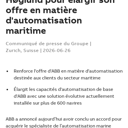
offre en matière
d'automatisation
maritime
Communiqué de presse du Groupe
|
Zurich, Suisse
|
2026-06-26
Renforce l'offre d'ABB en matière d'automatisation
destinée aux clients du secteur maritime
Élargit les capacités d'automatisation de base
d'ABB avec une solution évolutive actuellement
installée sur plus de 600 navires
Suggestions
ABB a annoncé aujourd’hui avoir conclu un accord pour
Products
acquérir le spécialiste de l’automatisation marine