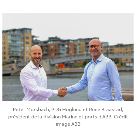
Peter Morsbach, PDG Hoglund et Rune Braastad,
président de la division Marine et ports d'ABB. Crédit
image ABB