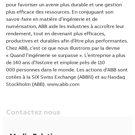
pour favoriser un avenir plus durable et une gestion
plus efficace des ressources. En conjuguant son
savoir-faire en matière d’ingénierie et de
numérisation, ABB aide les industries à accroître leur
rendement, tout en devenant plus efficaces,
productives et durables afin d’être plus performantes.
Chez ABB, c’est ce que nous illustrons par la devise
« Quand l’ingénierie se surpasse ». L’entreprise a plus
de 140 ans d’histoire et emploie près de 110
000 personnes dans le monde. Les actions d’ABB sont
cotées à la SIX Swiss Exchange (ABBN) et au Nasdaq
Stockholm (ABB). www.abb.com
Contactez nous