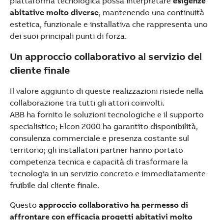
piattaforma tecnologica possa interpretare
esigenze
abitative molto diverse
, mantenendo una continuità
estetica, funzionale e installativa che rappresenta uno
dei suoi principali punti di forza.
Un approccio collaborativo al servizio del
cliente finale
Il valore aggiunto di queste realizzazioni risiede nella
collaborazione tra tutti gli attori coinvolti.
ABB ha fornito le soluzioni tecnologiche e il supporto
specialistico; Elcon 2000 ha garantito disponibilità,
consulenza commerciale e presenza costante sul
territorio; gli installatori partner hanno portato
competenza tecnica e capacità di trasformare la
tecnologia in un servizio concreto e immediatamente
fruibile dal cliente finale.
Questo
approccio collaborativo
ha permesso di
affrontare con efficacia progetti abitativi molto