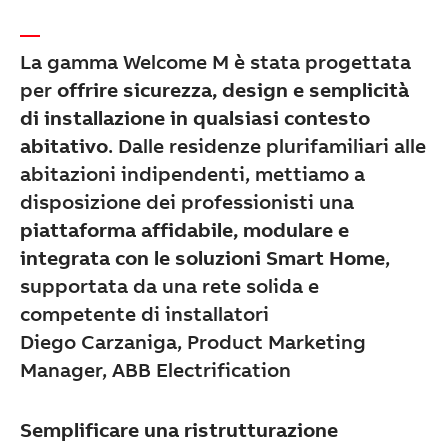
See more products
Shopping list preview
La gamma Welcome M è stata progettata
per
offrire sicurezza, design e semplicità
di installazione in qualsiasi contesto
abitativo
. Dalle residenze plurifamiliari alle
abitazioni indipendenti, mettiamo a
disposizione dei professionisti una
piattaforma affidabile, modulare e
integrata con le soluzioni Smart Home
,
supportata da una rete solida e
competente di installatori
Diego Carzaniga, Product Marketing
Manager, ABB Electrification
Semplificare una ristrutturazione