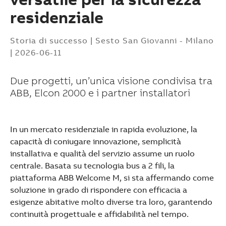
residenziale
Storia di successo
|
Sesto San Giovanni - Milano
|
2026-06-11
​Due progetti, un’unica visione condivisa tra
ABB, Elcon 2000 e i partner installatori
In un mercato residenziale in rapida evoluzione, la
capacità di coniugare innovazione, semplicità
installativa e qualità del servizio assume un ruolo
centrale. Basata su tecnologia bus a 2 fili, la
piattaforma ABB Welcome M, si sta affermando come
soluzione in grado di rispondere con efficacia a
esigenze abitative molto diverse tra loro, garantendo
Suggestions
continuità progettuale e affidabilità nel tempo.
Products