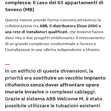
complessa: il caso dei 65 appartamenti di
Seveso (MB)
Questa visione prende forma concreta attraverso la
collaborazione tra
ABB, il distributore Elcon 2000 e
una rete di installatori qualificati
, che insieme hanno
dato vita a due progetti emblematici: il rinnovamento
di un grande complesso condominiale a Seveso e
l’installazione in una villetta indipendente a Misinto.
In un edificio di queste dimensioni, la
priorità era
sostituire un vecchio impianto
citofonico senza dover affrontare opere
murarie invasive
o complessi cablaggi.
Grazie al sistema ABB Welcome M, è stato
possibile utilizzare le tubazioni esistenti