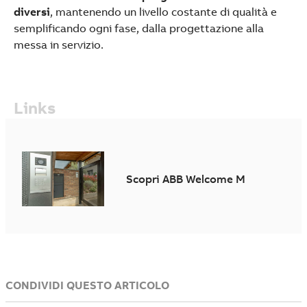
diversi
, mantenendo un livello costante di qualità e
semplificando ogni fase, dalla progettazione alla
messa in servizio.
Links
Scopri ABB Welcome M
CONDIVIDI QUESTO ARTICOLO