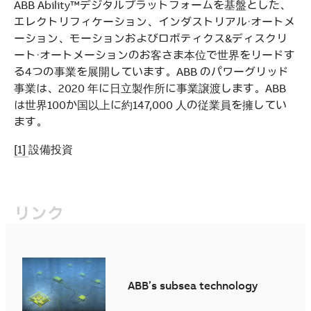
ABB Ability™デジタルプラットフォームを基盤とした、
エレクトリフィケーション、インダストリアル・オートメ
ーション、モーションおよびロボティクス&ディスクリ
ート・オートメーションのお客さま本位で世界をリードす
る4つの事業を展開しています。ABB のパワーグリッド
事業は、2020 年に日立製作所に事業譲渡します。ABB
は世界100か国以上に約147,000 人の従業員を擁してい
ます。
[1]
設備投資
リンク
ABB’s subsea technology