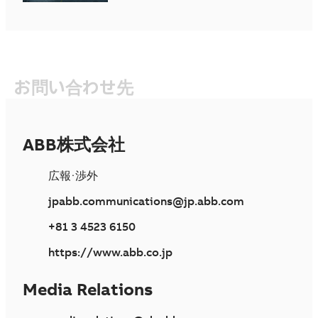
お問い合わせ先
ABB株式会社
広報・渉外
jpabb.communications@jp.abb.com
+81 3 4523 6150
https://www.abb.co.jp
Media Relations