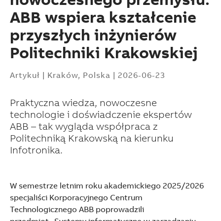
ABB wspiera kształcenie
przyszłych inżynierów
Politechniki Krakowskiej
Artykuł
|
Kraków, Polska
|
2026-06-23
Praktyczna wiedza, nowoczesne
technologie i doświadczenie ekspertów
ABB – tak wygląda współpraca z
Politechniką Krakowską na kierunku
Infotronika.
W semestrze letnim roku akademickiego 2025/2026
specjaliści Korporacyjnego Centrum
Suggestions
Technologicznego ABB poprowadzili
Products