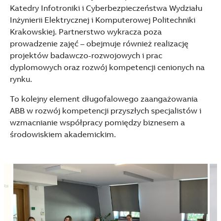
Katedry Infotroniki i Cyberbezpieczeństwa Wydziału
Inżynierii Elektrycznej i Komputerowej Politechniki
Krakowskiej. Partnerstwo wykracza poza
prowadzenie zajęć – obejmuje również realizację
projektów badawczo-rozwojowych i prac
dyplomowych oraz rozwój kompetencji cenionych na
rynku.
To kolejny element długofalowego zaangażowania
ABB w rozwój kompetencji przyszłych specjalistów i
wzmacnianie współpracy pomiędzy biznesem a
środowiskiem akademickim.