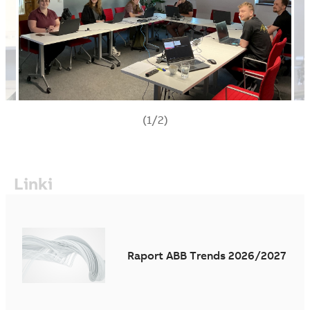
(1/2)
Linki
Raport ABB Trends 2026/2027