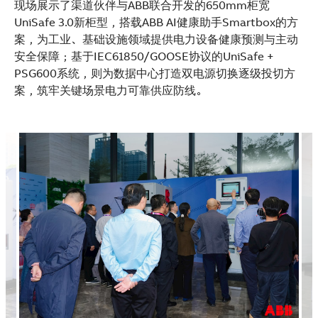
现场展示了渠道伙伴与ABB联合开发的650mm柜宽
UniSafe 3.0新柜型，搭载ABB AI健康助手Smartbox的方
案，为工业、基础设施领域提供电力设备健康预测与主动
安全保障；基于IEC61850/GOOSE协议的UniSafe +
PSG600系统，则为数据中心打造双电源切换逐级投切方
案，筑牢关键场景电力可靠供应防线。