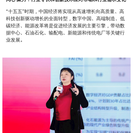
“十五五”时期，中国经济将实现从高速增长向高质量、高
科技创新驱动增长的全面转型，数字中国、高端制造、低
碳经济、能源改革将是促进经济发展的主要引擎，带动数
据中心、石油石化、输配电、新能源和传统电厂等关键行
业发展。