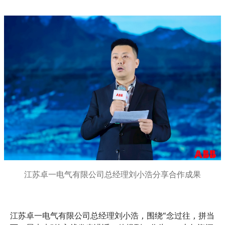
江苏卓一电气有限公司总经理刘小浩分享合作成果
江苏卓一电气有限公司总经理刘小浩，围绕“念过往，拼当