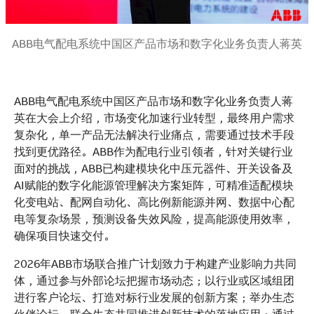
ABB电气配电系统中国区产品市场和数字化业务负责人蒋英
ABB电气配电系统中国区产品市场和数字化业务负责人蒋
英在大会上介绍，市场变化加速行业转型，最终用户需求
复杂化，单一产品无法解决行业痛点，需要通过技术手段
找到更优路径。ABB作为配电行业引领者，针对关键行业
面对的挑战，ABB已构建模块化中压元器件、开关设备及
AI赋能的数字化能源管理解决方案矩阵，可精准适配模块
化变电站、配网自动化、高比例新能源并网、数据中心配
电等复杂场景，预测设备失效风险，提高能源使用效率，
确保项目快速交付。
2026年ABB市场联合推广计划致力于构建产业影响力共同
体，通过参与外部论坛把握市场动态；以行业或区域组团
进行客户论坛、打造对标行业发展的创新方案；举办生态
伙伴论坛，联合生态共同推进创新技术的落地应用；通过