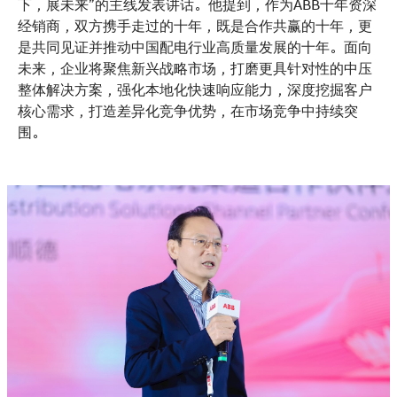
下，展未来”的主线发表讲话。他提到，作为ABB十年资深
经销商，双方携手走过的十年，既是合作共赢的十年，更
是共同见证并推动中国配电行业高质量发展的十年。面向
未来，企业将聚焦新兴战略市场，打磨更具针对性的中压
整体解决方案，强化本地化快速响应能力，深度挖掘客户
核心需求，打造差异化竞争优势，在市场竞争中持续突
围。