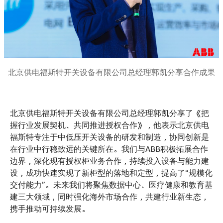
北京供电福斯特开关设备有限公司总经理郭凯分享合作成果
北京供电福斯特开关设备有限公司总经理郭凯分享了《把
握行业发展契机、共同推进授权合作》，他表示北京供电
福斯特专注于中低压开关设备的研发和制造，协同创新是
在行业中行稳致远的关键所在。我们与ABB积极拓展合作
边界，深化现有授权柜业务合作，持续投入设备与能力建
设，成功快速实现了新柜型的落地和定型，提高了“规模化
交付能力”。未来我们将聚焦数据中心、医疗健康和教育基
建三大领域，同时强化海外市场合作，共建行业新生态，
携手推动可持续发展。