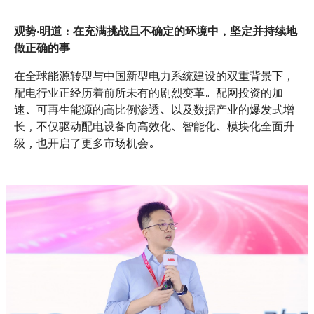
观势·明道：在充满挑战且不确定的环境中，坚定并持续地
做正确的事
在全球能源转型与中国新型电力系统建设的双重背景下，
配电行业正经历着前所未有的剧烈变革。配网投资的加
速、可再生能源的高比例渗透、以及数据产业的爆发式增
长，不仅驱动配电设备向高效化、智能化、模块化全面升
级，也开启了更多市场机会。