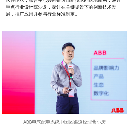
重点行业设计院沙龙，探讨在关键场景下的创新技术发
展，推广应用并参与行业标准制定。
ABB电气配电系统中国区渠道经理曹小庆