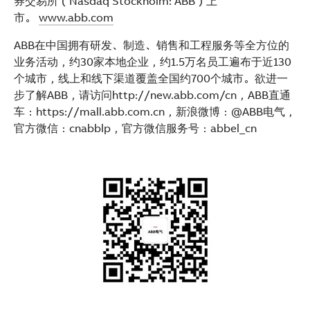
券交易所（Nasdaq Stockholm: ABB）上
市。
www.abb.com
ABB在中国拥有研发、制造、销售和工程服务等全方位的
业务活动，约30家本地企业，约1.5万名员工遍布于近130
个城市，线上和线下渠道覆盖全国约700个城市。欲进一
步了解ABB，请访问http://new.abb.com/cn，ABB直通
车：https://mall.abb.com.cn，新浪微博：@ABB电气，
官方微信：cnabblp，官方微信服务号：abbel_cn