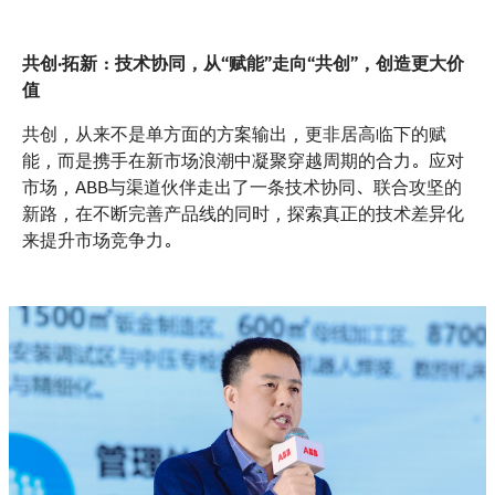
共创·拓新：技术协同，从“赋能”走向“共创”，创造更大价
值
共创，从来不是单方面的方案输出，更非居高临下的赋
能，而是携手在新市场浪潮中凝聚穿越周期的合力。应对
市场，ABB与渠道伙伴走出了一条技术协同、联合攻坚的
新路，在不断完善产品线的同时，探索真正的技术差异化
来提升市场竞争力。