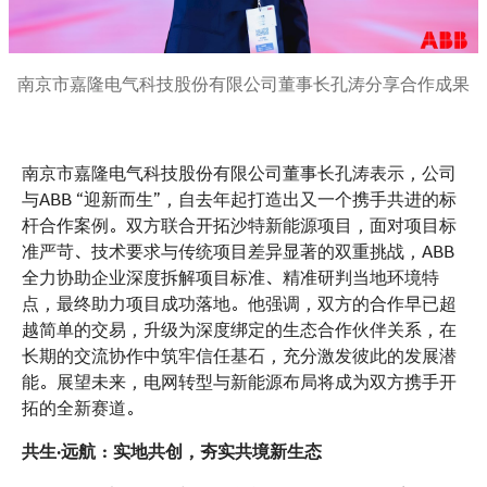
南京市嘉隆电气科技股份有限公司董事长孔涛分享合作成果
南京市嘉隆电气科技股份有限公司董事长孔涛表示，公司
与ABB “迎新而生”，自去年起打造出又一个携手共进的标
杆合作案例。双方联合开拓沙特新能源项目，面对项目标
准严苛、技术要求与传统项目差异显著的双重挑战，ABB
全力协助企业深度拆解项目标准、精准研判当地环境特
点，最终助力项目成功落地。他强调，双方的合作早已超
越简单的交易，升级为深度绑定的生态合作伙伴关系，在
长期的交流协作中筑牢信任基石，充分激发彼此的发展潜
能。展望未来，电网转型与新能源布局将成为双方携手开
拓的全新赛道。
共生·远航：实地共创，夯实共境新生态