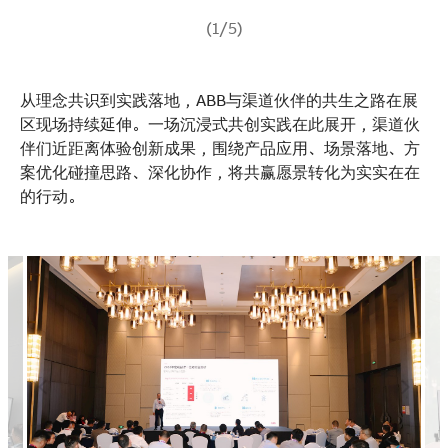
(1/5)
从理念共识到实践落地，ABB与渠道伙伴的共生之路在展
区现场持续延伸。一场沉浸式共创实践在此展开，渠道伙
伴们近距离体验创新成果，围绕产品应用、场景落地、方
案优化碰撞思路、深化协作，将共赢愿景转化为实实在在
的行动。