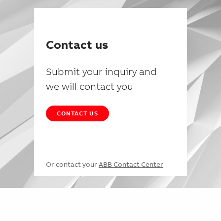
Contact us
Submit your inquiry and
we will contact you
CONTACT US
Or contact your
ABB Contact Center