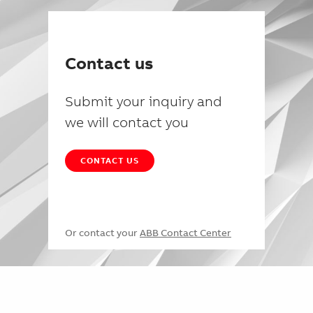
Contact us
Submit your inquiry and
we will contact you
CONTACT US
Or contact your
ABB Contact Center