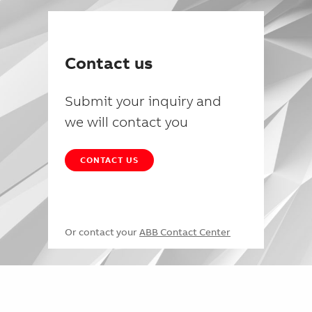
Contact us
Submit your inquiry and
we will contact you
CONTACT US
Or contact your
ABB Contact Center