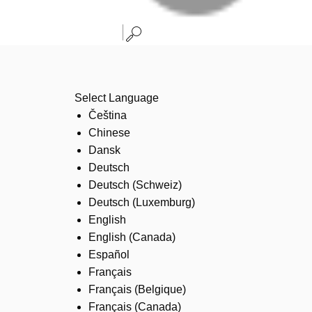
Select Language
Čeština
Chinese
Dansk
Deutsch
Deutsch (Schweiz)
Deutsch (Luxemburg)
English
English (Canada)
Español
Français
Français (Belgique)
Français (Canada)