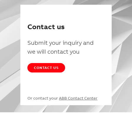
Contact us
Submit your inquiry and
we will contact you
CONTACT US
Or contact your
ABB Contact Center