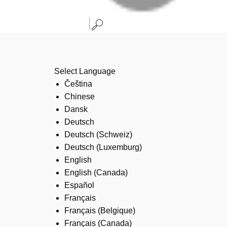
Select Language
Čeština
Chinese
Dansk
Deutsch
Deutsch (Schweiz)
Deutsch (Luxemburg)
English
English (Canada)
Español
Français
Français (Belgique)
Français (Canada)