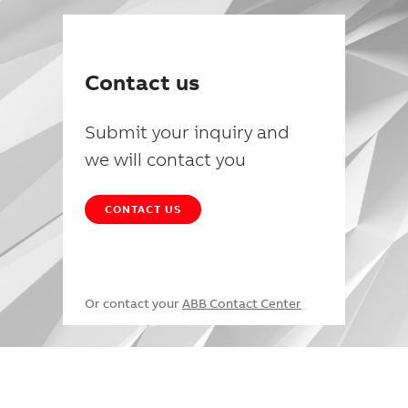
Contact us
Submit your inquiry and
we will contact you
CONTACT US
Or contact your
ABB Contact Center