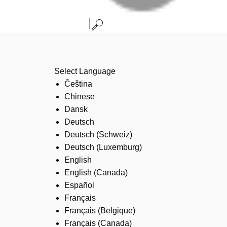
Select Language
Čeština
Chinese
Dansk
Deutsch
Deutsch (Schweiz)
Deutsch (Luxemburg)
English
English (Canada)
Español
Français
Français (Belgique)
Français (Canada)