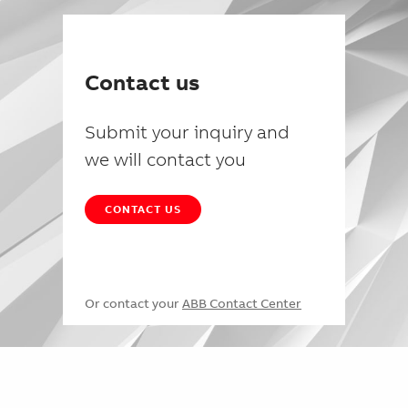
Contact us
Submit your inquiry and
we will contact you
CONTACT US
Or contact your
ABB Contact Center