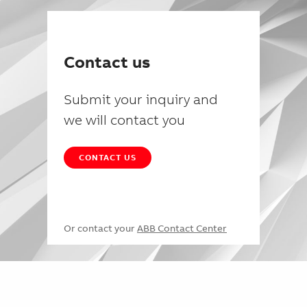
Contact us
Submit your inquiry and
we will contact you
CONTACT US
Or contact your
ABB Contact Center