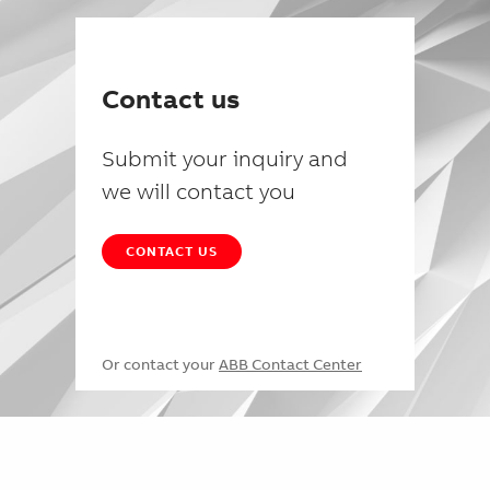
Contact us
Submit your inquiry and
we will contact you
CONTACT US
Or contact your
ABB Contact Center