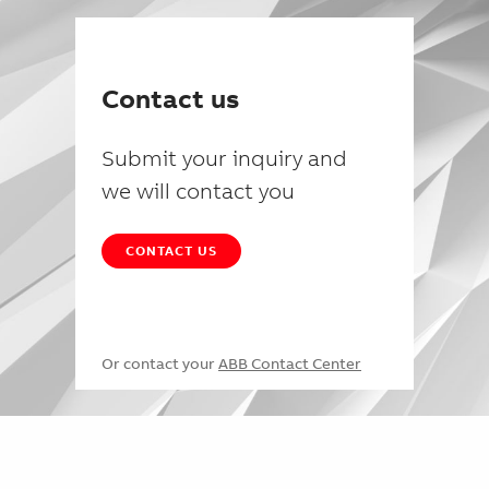
Contact us
Submit your inquiry and
we will contact you
CONTACT US
Or contact your
ABB Contact Center