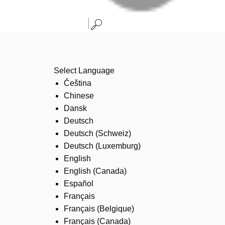
Select Language
Čeština
Chinese
Dansk
Deutsch
Deutsch (Schweiz)
Deutsch (Luxemburg)
English
English (Canada)
Español
Français
Français (Belgique)
Français (Canada)