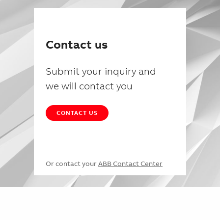
Contact us
Submit your inquiry and
we will contact you
CONTACT US
Or contact your
ABB Contact Center