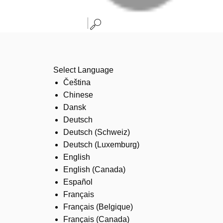
Select Language
Čeština
Chinese
Dansk
Deutsch
Deutsch (Schweiz)
Deutsch (Luxemburg)
English
English (Canada)
Español
Français
Français (Belgique)
Français (Canada)