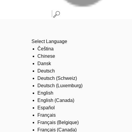
Select Language
Čeština
Chinese
Dansk
Deutsch
Deutsch (Schweiz)
Deutsch (Luxemburg)
English
English (Canada)
Español
Français
Français (Belgique)
Français (Canada)