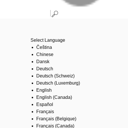
Select Language
Čeština
Chinese
Dansk
Deutsch
Deutsch (Schweiz)
Deutsch (Luxemburg)
English
English (Canada)
Español
Français
Français (Belgique)
Français (Canada)