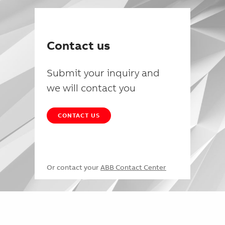
Contact us
Submit your inquiry and
we will contact you
CONTACT US
Or contact your
ABB Contact Center