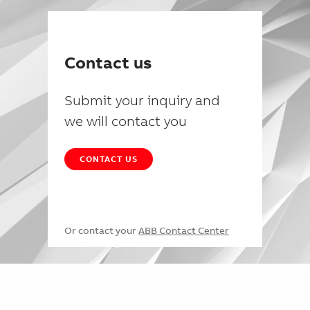
Contact us
Submit your inquiry and
we will contact you
CONTACT US
Or contact your
ABB Contact Center