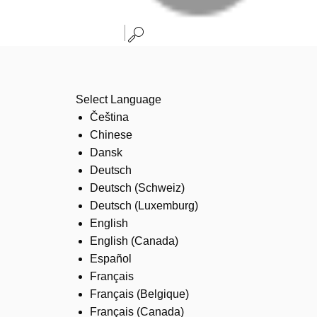
Select Language
Čeština
Chinese
Dansk
Deutsch
Deutsch (Schweiz)
Deutsch (Luxemburg)
English
English (Canada)
Español
Français
Français (Belgique)
Français (Canada)