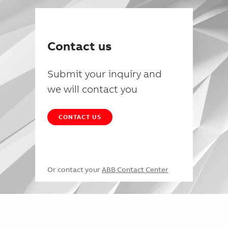
Contact us
Submit your inquiry and
we will contact you
CONTACT US
Or contact your
ABB Contact Center