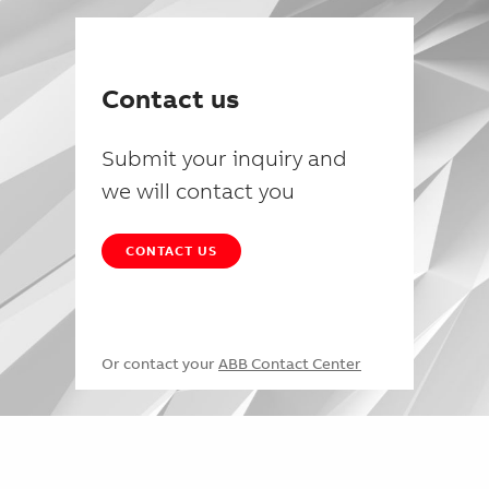
Contact us
Submit your inquiry and
we will contact you
CONTACT US
Or contact your
ABB Contact Center