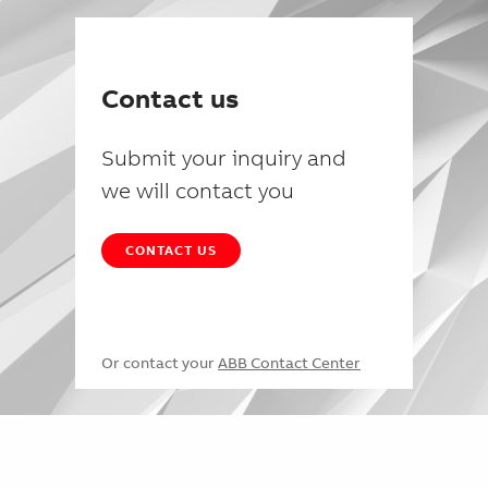
Contact us
Submit your inquiry and
we will contact you
CONTACT US
Or contact your
ABB Contact Center