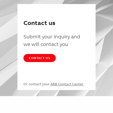
Contact us
Submit your inquiry and
we will contact you
CONTACT US
Or contact your
ABB Contact Center