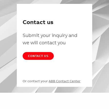
Contact us
Submit your inquiry and
we will contact you
CONTACT US
Or contact your
ABB Contact Center